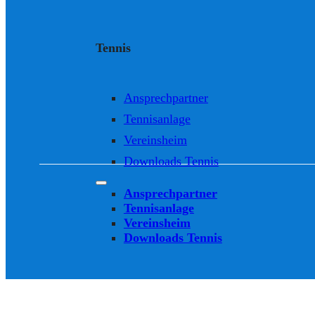
Tennis
Ansprechpartner
Tennisanlage
Vereinsheim
Downloads Tennis
Ansprechpartner
Tennisanlage
Vereinsheim
Downloads Tennis