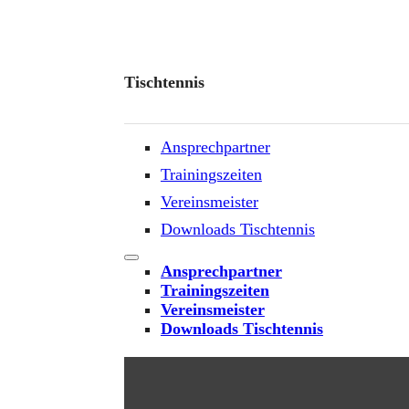
Tischtennis
Ansprechpartner
Trainingszeiten
Vereinsmeister
Downloads Tischtennis
Ansprechpartner
Trainingszeiten
Vereinsmeister
Downloads Tischtennis