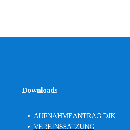
Downloads
AUFNAHMEANTRAG DJK
VEREINSSATZUNG