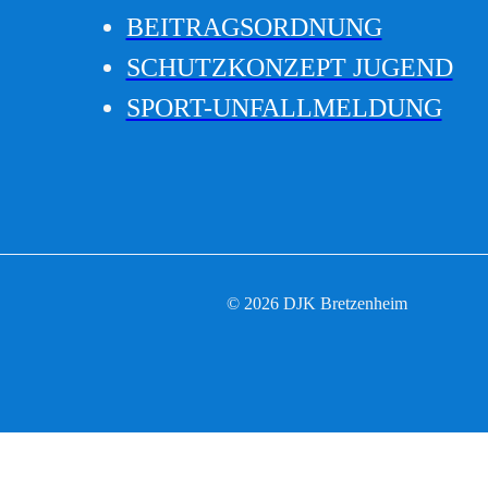
BEITRAGSORDNUNG
SCHUTZKONZEPT JUGEND
SPORT-UNFALLMELDUNG
© 2026 DJK Bretzenheim