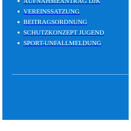
AUFNAHMEANTRAG DJK
VEREINSSATZUNG
BEITRAGSORDNUNG
SCHUTZKONZEPT JUGEND
SPORT-UNFALLMELDUNG