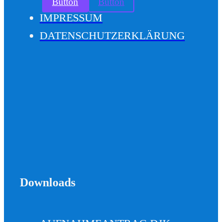
Button
Button
IMPRESSUM
DATENSCHUTZERKLÄRUNG
Downloads