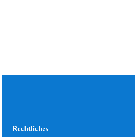
Rechtliches