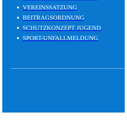
VEREINSSATZUNG
BEITRAGSORDNUNG
SCHUTZKONZEPT JUGEND
SPORT-UNFALLMELDUNG