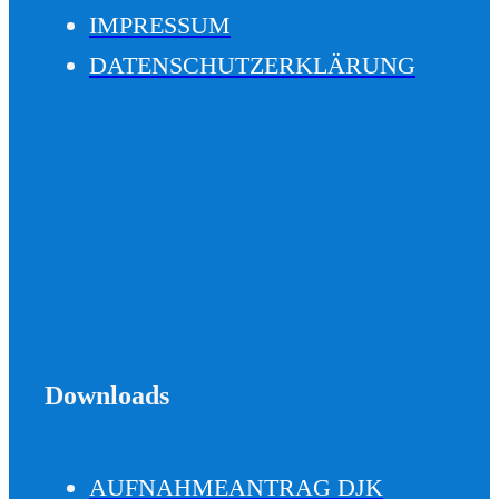
IMPRESSUM
DATENSCHUTZERKLÄRUNG
Downloads
AUFNAHMEANTRAG DJK