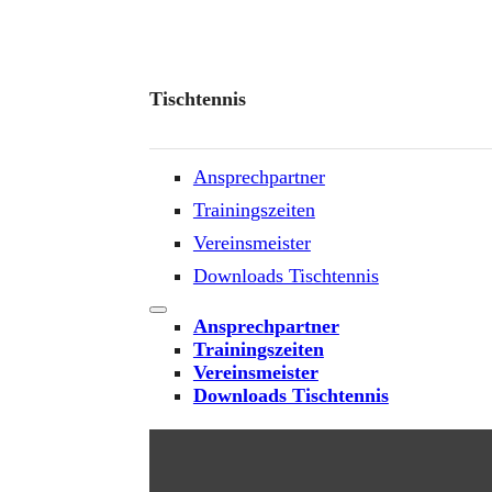
Tischtennis
Ansprechpartner
Trainingszeiten
Vereinsmeister
Downloads Tischtennis
Ansprechpartner
Trainingszeiten
Vereinsmeister
Downloads Tischtennis