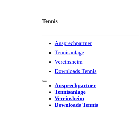
Tennis
Ansprechpartner
Tennisanlage
Vereinsheim
Downloads Tennis
Ansprechpartner
Tennisanlage
Vereinsheim
Downloads Tennis