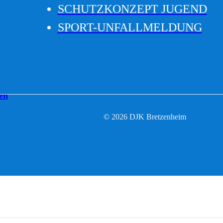
SCHUTZKONZEPT JUGEND
SPORT-UNFALLMELDUNG
en
© 2026 DJK Bretzenheim