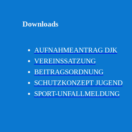
Downloads
AUFNAHMEANTRAG DJK
VEREINSSATZUNG
BEITRAGSORDNUNG
SCHUTZKONZEPT JUGEND
SPORT-UNFALLMELDUNG