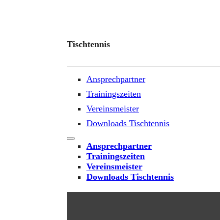
Tischtennis
Ansprechpartner
Trainingszeiten
Vereinsmeister
Downloads Tischtennis
Ansprechpartner
Trainingszeiten
Vereinsmeister
Downloads Tischtennis