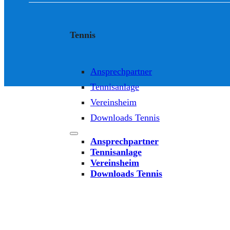
Tennis
Ansprechpartner
Tennisanlage
Vereinsheim
Downloads Tennis
Ansprechpartner
Tennisanlage
Vereinsheim
Downloads Tennis