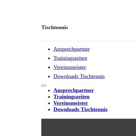
Tischtennis
Ansprechpartner
Trainingszeiten
Vereinsmeister
Downloads Tischtennis
Ansprechpartner
Trainingszeiten
Vereinsmeister
Downloads Tischtennis