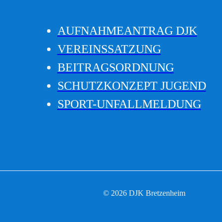
AUFNAHMEANTRAG DJK
VEREINSSATZUNG
BEITRAGSORDNUNG
SCHUTZKONZEPT JUGEND
SPORT-UNFALLMELDUNG
© 2026 DJK Bretzenheim