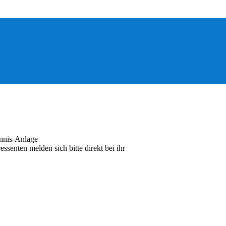
ennis-Anlage
ssenten melden sich bitte direkt bei ihr