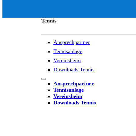
Tennis
Ansprechpartner
Tennisanlage
Vereinsheim
Downloads Tennis
Ansprechpartner
Tennisanlage
Vereinsheim
Downloads Tennis