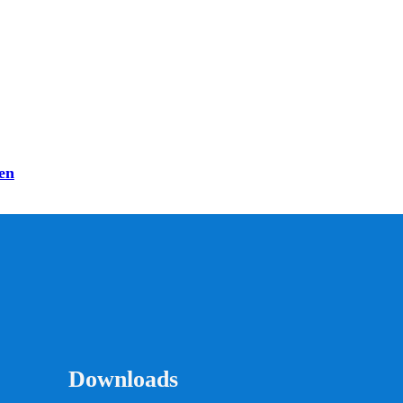
en
Downloads