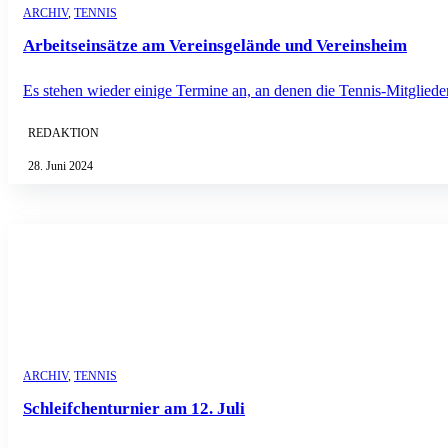
ARCHIV
,
TENNIS
Arbeitseinsätze am Vereinsgelände und Vereinsheim
Es stehen wieder einige Termine an, an denen die Tennis-Mitglieder
REDAKTION
28. Juni 2024
ARCHIV
,
TENNIS
Schleifchenturnier am 12. Juli