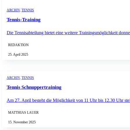
ARCHIV
,
TENNIS
Tennis-Training
Die Tennisabteilung bietet eine weitere Trainingsmöglichkeit don
REDAKTION
25. April 2025
ARCHIV
,
TENNIS
Tennis Schnuppertraining
Am 27. April besteht die Möglichkeit von 11 Uhr bis 12.30 Uhr stel
MATTHIAS LAUER
15. November 2025