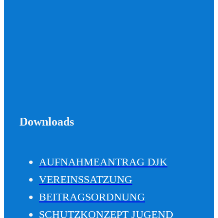
Downloads
AUFNAHMEANTRAG DJK
VEREINSSATZUNG
BEITRAGSORDNUNG
SCHUTZKONZEPT JUGEND