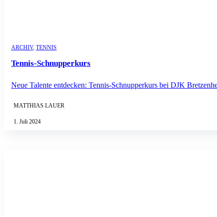
ARCHIV
,
TENNIS
Tennis-Schnupperkurs
Neue Talente entdecken: Tennis-Schnupperkurs bei DJK Bretzenhei
MATTHIAS LAUER
1. Juli 2024