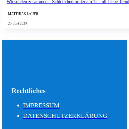
Wir spielen zusammen – Schleifchenturnier am 12. Juli Liebe Tennis
MATTHIAS LAUER
25. Juni 2024
Rechtliches
IMPRESSUM
DATENSCHUTZERKLÄRUNG