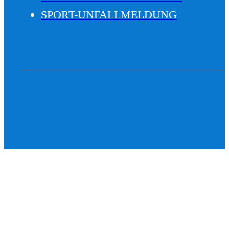
SPORT-UNFALLMELDUNG